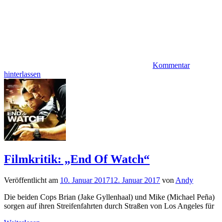
Kommentar
hinterlassen
Filmkritik: „End Of Watch“
Veröffentlicht am
10. Januar 2017
12. Januar 2017
von
Andy
Die beiden Cops Brian (Jake Gyllenhaal) und Mike (Michael Peña)
sorgen auf ihren Streifenfahrten durch Straßen von Los Angeles für