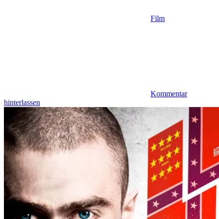
Film
Kommentar
hinterlassen