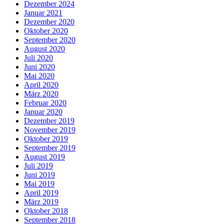
Dezember 2024
Januar 2021
Dezember 2020
Oktober 2020
September 2020
August 2020
Juli 2020
Juni 2020
Mai 2020
April 2020
März 2020
Februar 2020
Januar 2020
Dezember 2019
November 2019
Oktober 2019
September 2019
August 2019
Juli 2019
Juni 2019
Mai 2019
April 2019
März 2019
Oktober 2018
September 2018