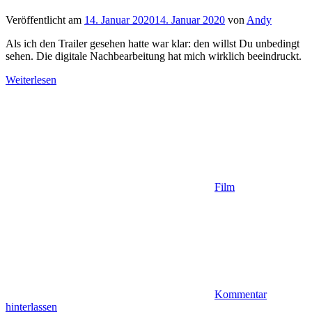
Veröffentlicht am
14. Januar 2020
14. Januar 2020
von
Andy
Als ich den Trailer gesehen hatte war klar: den willst Du unbedingt
sehen. Die digitale Nachbearbeitung hat mich wirklich beeindruckt.
Weiterlesen
Film
Kommentar
hinterlassen