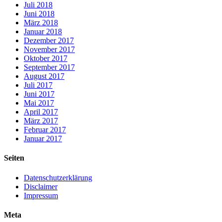
Juli 2018
Juni 2018
März 2018
Januar 2018
Dezember 2017
November 2017
Oktober 2017
September 2017
August 2017
Juli 2017
Juni 2017
Mai 2017
April 2017
März 2017
Februar 2017
Januar 2017
Seiten
Datenschutzerklärung
Disclaimer
Impressum
Meta