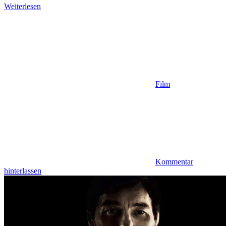
Weiterlesen
Film
Kommentar
hinterlassen