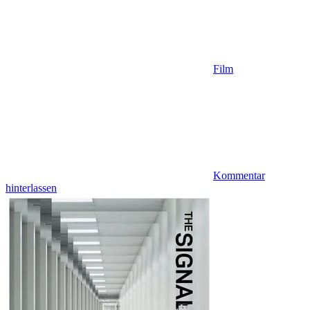
Film
Kommentar
hinterlassen