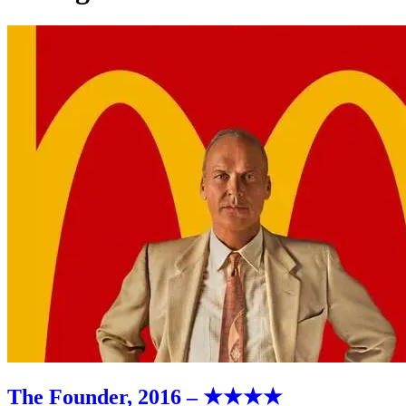
The Founder, 2016 – ★★★★