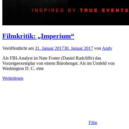
Filmkritik: „Imperium“
Veröffentlicht am
31. Januar 2017
30. Januar 2017
von
Andy
Als FBI-Analyst ist Nate Foster (Daniel Radcliffe) das
Vorzeigeexemplar von einem Bürohengst. Als im Umfeld von
Washington D. C. eine
Weiterlesen
Film