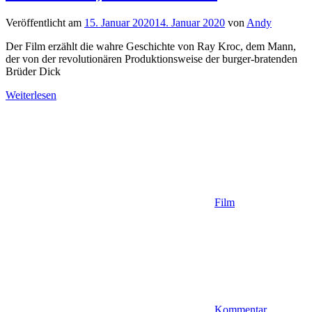
Veröffentlicht am
15. Januar 2020
14. Januar 2020
von
Andy
Der Film erzählt die wahre Geschichte von Ray Kroc, dem Mann,
der von der revolutionären Produktionsweise der burger-bratenden
Brüder Dick
Weiterlesen
Film
Kommentar