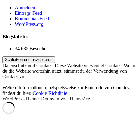
Anmelden
Eintrags-Feed
Kommentar-Feed
WordPress.org
Blogstatistik
34.636 Besuche
Datenschutz und Cookies: Diese Website verwendet Cookies. Wenn
du die Website weiterhin nutzt, stimmst du der Verwendung von
Cookies zu.
Weitere Informationen, beispielsweise zur Kontrolle von Cookies,
findest du hier:
Cookie-Richtlinie
WordPress-Theme: Donovan von ThemeZee.