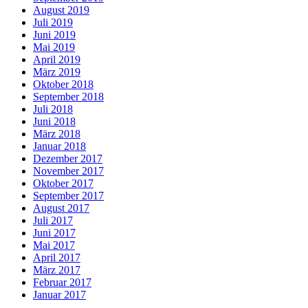
August 2019
Juli 2019
Juni 2019
Mai 2019
April 2019
März 2019
Oktober 2018
September 2018
Juli 2018
Juni 2018
März 2018
Januar 2018
Dezember 2017
November 2017
Oktober 2017
September 2017
August 2017
Juli 2017
Juni 2017
Mai 2017
April 2017
März 2017
Februar 2017
Januar 2017