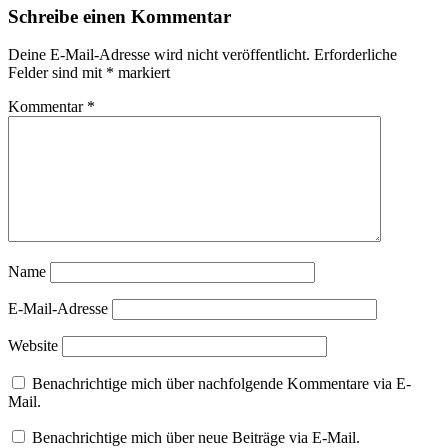
Schreibe einen Kommentar
Deine E-Mail-Adresse wird nicht veröffentlicht.
Erforderliche
Felder sind mit
*
markiert
Kommentar
*
Name
E-Mail-Adresse
Website
Benachrichtige mich über nachfolgende Kommentare via E-
Mail.
Benachrichtige mich über neue Beiträge via E-Mail.