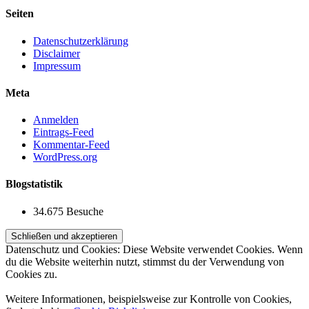
Seiten
Datenschutzerklärung
Disclaimer
Impressum
Meta
Anmelden
Eintrags-Feed
Kommentar-Feed
WordPress.org
Blogstatistik
34.675 Besuche
Datenschutz und Cookies: Diese Website verwendet Cookies. Wenn
du die Website weiterhin nutzt, stimmst du der Verwendung von
Cookies zu.
Weitere Informationen, beispielsweise zur Kontrolle von Cookies,