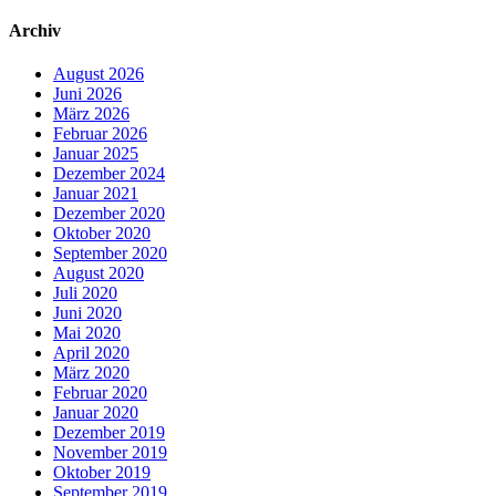
Archiv
August 2026
Juni 2026
März 2026
Februar 2026
Januar 2025
Dezember 2024
Januar 2021
Dezember 2020
Oktober 2020
September 2020
August 2020
Juli 2020
Juni 2020
Mai 2020
April 2020
März 2020
Februar 2020
Januar 2020
Dezember 2019
November 2019
Oktober 2019
September 2019