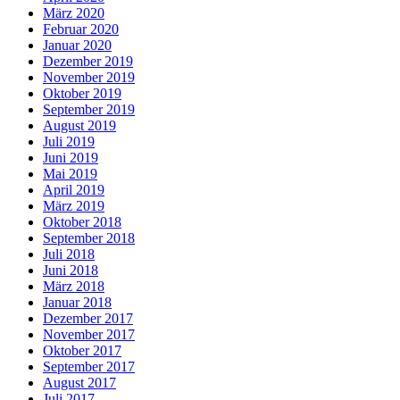
März 2020
Februar 2020
Januar 2020
Dezember 2019
November 2019
Oktober 2019
September 2019
August 2019
Juli 2019
Juni 2019
Mai 2019
April 2019
März 2019
Oktober 2018
September 2018
Juli 2018
Juni 2018
März 2018
Januar 2018
Dezember 2017
November 2017
Oktober 2017
September 2017
August 2017
Juli 2017