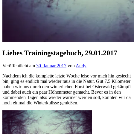
Liebes Trainingstagebuch, 29.01.2017
Veröffentlicht am
30. Januar 2017
von
Andy
Nachdem ich die komplette letzte Woche leise vor mich hin gesiecht
bin, ging es endlich mal wieder raus in die Natur. Gut 7,5 Kilometer
haben wir uns durch den winterlichen Forst bei Osterwald gekämpft
und dabei auch ein paar Höhenmeter gemacht. Bevor es in den
kommenden Tagen also wieder wärmer werden soll, konnten wir da
noch einmal die Winterkulisse genießen.