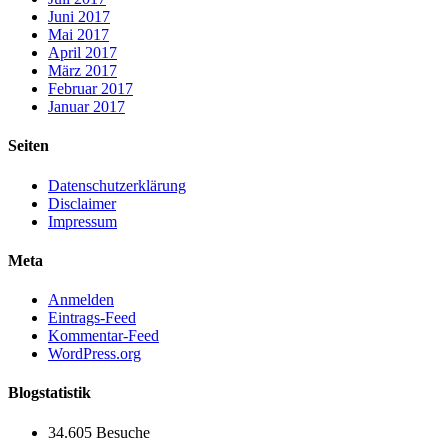
Juni 2017
Mai 2017
April 2017
März 2017
Februar 2017
Januar 2017
Seiten
Datenschutzerklärung
Disclaimer
Impressum
Meta
Anmelden
Eintrags-Feed
Kommentar-Feed
WordPress.org
Blogstatistik
34.605 Besuche