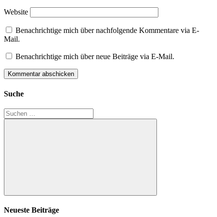
Website
Benachrichtige mich über nachfolgende Kommentare via E-
Mail.
Benachrichtige mich über neue Beiträge via E-Mail.
Suche
Suchen
nach:
Suchen
Neueste Beiträge