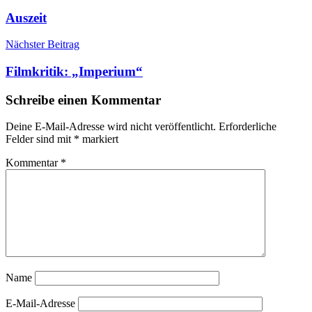
Auszeit
Nächster Beitrag
Filmkritik: „Imperium“
Schreibe einen Kommentar
Deine E-Mail-Adresse wird nicht veröffentlicht.
Erforderliche
Felder sind mit
*
markiert
Kommentar
*
Name
E-Mail-Adresse