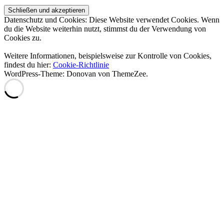
Datenschutz und Cookies: Diese Website verwendet Cookies. Wenn
du die Website weiterhin nutzt, stimmst du der Verwendung von
Cookies zu.
Weitere Informationen, beispielsweise zur Kontrolle von Cookies,
findest du hier:
Cookie-Richtlinie
WordPress-Theme: Donovan von ThemeZee.