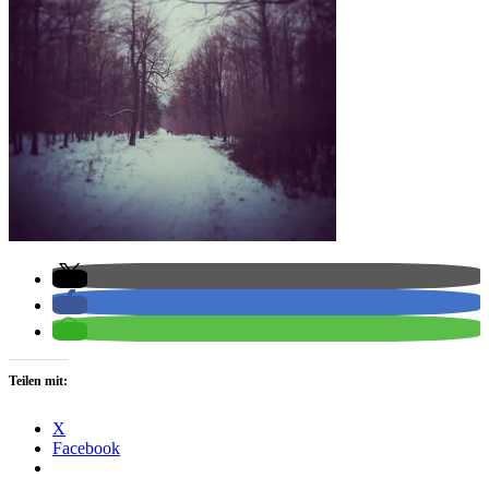
Teilen mit:
X
Facebook