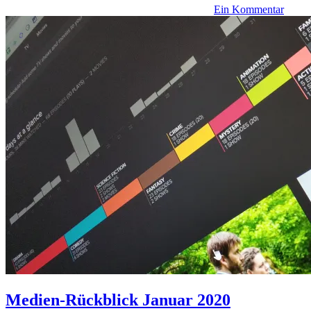
Ein Kommentar
Medien-Rückblick Januar 2020