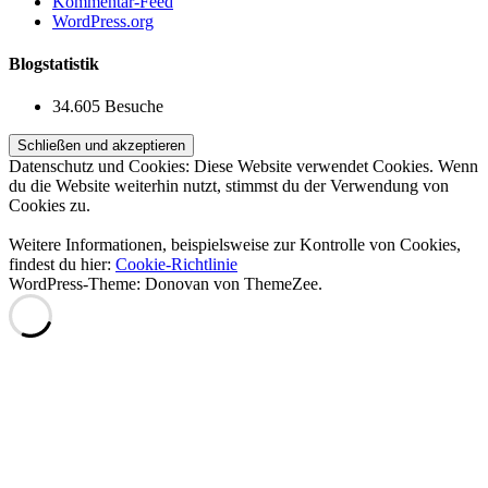
Kommentar-Feed
WordPress.org
Blogstatistik
34.605 Besuche
Datenschutz und Cookies: Diese Website verwendet Cookies. Wenn
du die Website weiterhin nutzt, stimmst du der Verwendung von
Cookies zu.
Weitere Informationen, beispielsweise zur Kontrolle von Cookies,
findest du hier:
Cookie-Richtlinie
WordPress-Theme: Donovan von ThemeZee.