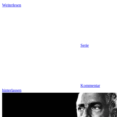
Weiterlesen
Serie
Kommentar
hinterlassen