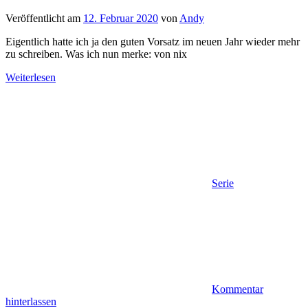
Veröffentlicht am
12. Februar 2020
von
Andy
Eigentlich hatte ich ja den guten Vorsatz im neuen Jahr wieder mehr
zu schreiben. Was ich nun merke: von nix
Weiterlesen
Serie
Kommentar
hinterlassen