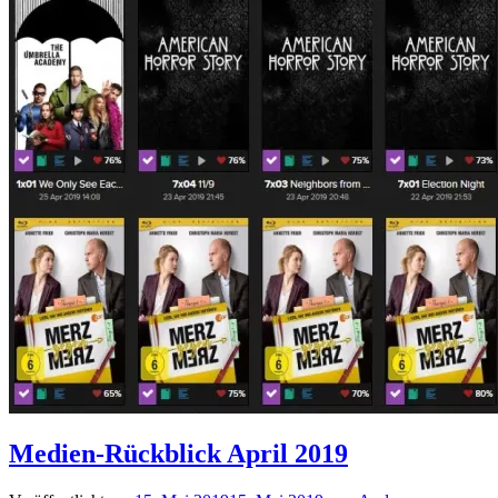
Medien-Rückblick April 2019