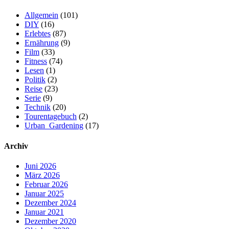
Allgemein
(101)
DIY
(16)
Erlebtes
(87)
Ernährung
(9)
Film
(33)
Fitness
(74)
Lesen
(1)
Politik
(2)
Reise
(23)
Serie
(9)
Technik
(20)
Tourentagebuch
(2)
Urban_Gardening
(17)
Archiv
Juni 2026
März 2026
Februar 2026
Januar 2025
Dezember 2024
Januar 2021
Dezember 2020