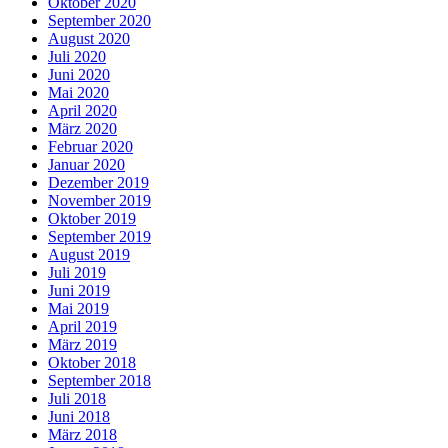
Oktober 2020
September 2020
August 2020
Juli 2020
Juni 2020
Mai 2020
April 2020
März 2020
Februar 2020
Januar 2020
Dezember 2019
November 2019
Oktober 2019
September 2019
August 2019
Juli 2019
Juni 2019
Mai 2019
April 2019
März 2019
Oktober 2018
September 2018
Juli 2018
Juni 2018
März 2018