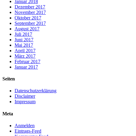
Januar 2018
Dezember 2017
November 2017
Oktober 2017
September 2017
August 2017
Juli 2017
Juni 2017
Mai 2017
April 2017
März 2017
Februar 2017
Januar 2017
Seiten
Datenschutzerklärung
Disclaimer
Impressum
Meta
Anmelden
Eintrags-Feed