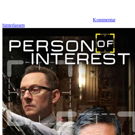
Kommentar
hinterlassen