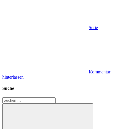
Serie
Kommentar
hinterlassen
Suche
Suchen
nach: