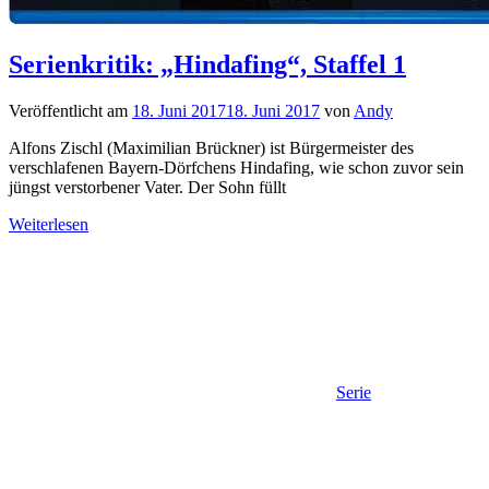
Serienkritik: „Hindafing“, Staffel 1
Veröffentlicht am
18. Juni 2017
18. Juni 2017
von
Andy
Alfons Zischl (Maximilian Brückner) ist Bürgermeister des
verschlafenen Bayern-Dörfchens Hindafing, wie schon zuvor sein
jüngst verstorbener Vater. Der Sohn füllt
Weiterlesen
Serie