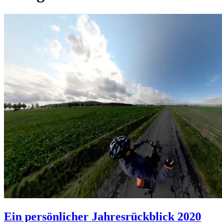
Ein persönlicher Jahresrückblick 2020