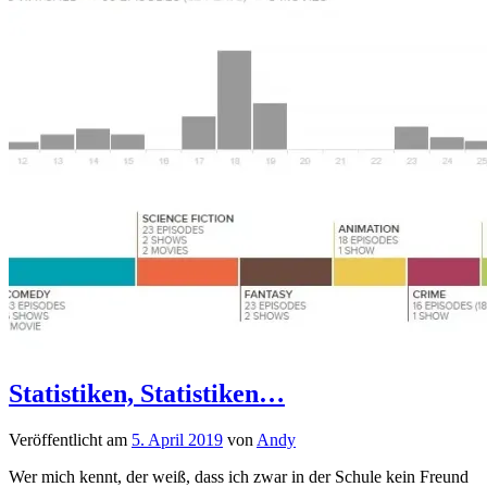
Statistiken, Statistiken…
Veröffentlicht am
5. April 2019
von
Andy
Wer mich kennt, der weiß, dass ich zwar in der Schule kein Freund