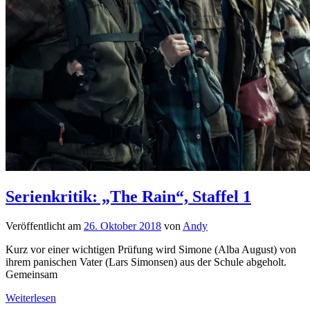
Serienkritik: „The Rain“, Staffel 1
Veröffentlicht am
26. Oktober 2018
von
Andy
Kurz vor einer wichtigen Prüfung wird Simone (Alba August) von
ihrem panischen Vater (Lars Simonsen) aus der Schule abgeholt.
Gemeinsam
Weiterlesen