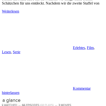
Schätzchen für uns entdeckt. Nachdem wir die zweite Staffel von
Weiterlesen
Erlebtes
,
Film
,
Lesen
,
Serie
Kommentar
hinterlassen