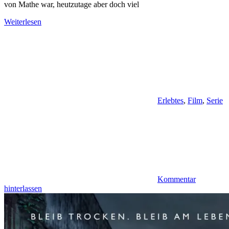
von Mathe war, heutzutage aber doch viel
Weiterlesen
Erlebtes
,
Film
,
Serie
Kommentar
hinterlassen