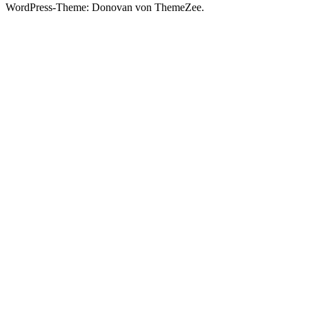
WordPress-Theme: Donovan von ThemeZee.