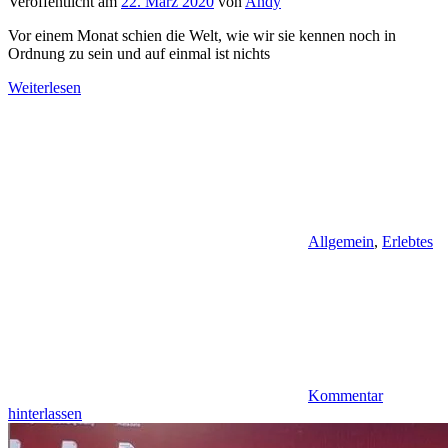
Veröffentlicht am
22. März 2020
von
Andy
Vor einem Monat schien die Welt, wie wir sie kennen noch in
Ordnung zu sein und auf einmal ist nichts
Weiterlesen
Allgemein
,
Erlebtes
Kommentar
hinterlassen