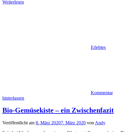
Weiterlesen
Erlebtes
Kommentar
hinterlassen
Bio-Gemüsekiste – ein Zwischenfazit
Veröffentlicht am
8. März 2020
7. März 2020
von
Andy