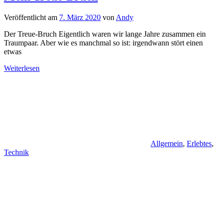
Veröffentlicht am
7. März 2020
von
Andy
Der Treue-Bruch Eigentlich waren wir lange Jahre zusammen ein
Traumpaar. Aber wie es manchmal so ist: irgendwann stört einen
etwas
Weiterlesen
Allgemein
,
Erlebtes
,
Technik