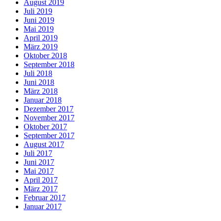
August 2019
Juli 2019
Juni 2019
Mai 2019
April 2019
März 2019
Oktober 2018
September 2018
Juli 2018
Juni 2018
März 2018
Januar 2018
Dezember 2017
November 2017
Oktober 2017
September 2017
August 2017
Juli 2017
Juni 2017
Mai 2017
April 2017
März 2017
Februar 2017
Januar 2017