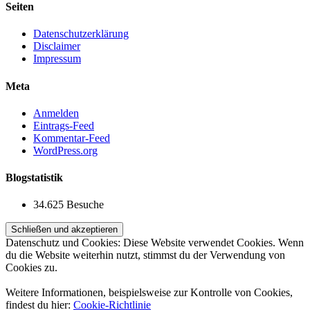
Seiten
Datenschutzerklärung
Disclaimer
Impressum
Meta
Anmelden
Eintrags-Feed
Kommentar-Feed
WordPress.org
Blogstatistik
34.625 Besuche
Datenschutz und Cookies: Diese Website verwendet Cookies. Wenn
du die Website weiterhin nutzt, stimmst du der Verwendung von
Cookies zu.
Weitere Informationen, beispielsweise zur Kontrolle von Cookies,
findest du hier:
Cookie-Richtlinie