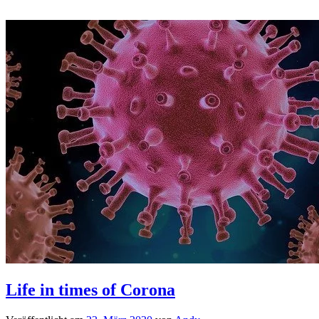
Life in times of Corona