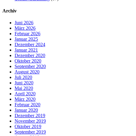
Archiv
Juni 2026
März 2026
Februar 2026
Januar 2025
Dezember 2024
Januar 2021
Dezember 2020
Oktober 2020
September 2020
August 2020
Juli 2020
Juni 2020
Mai 2020
April 2020
März 2020
Februar 2020
Januar 2020
Dezember 2019
November 2019
Oktober 2019
September 2019