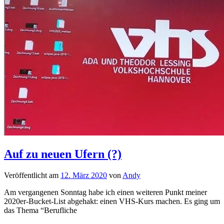
Auf zu neuen Ufern (?)
Veröffentlicht am
12. März 2020
von
Andy
Am vergangenen Sonntag habe ich einen weiteren Punkt meiner
2020er-Bucket-List abgehakt: einen VHS-Kurs machen. Es ging um
das Thema “Berufliche