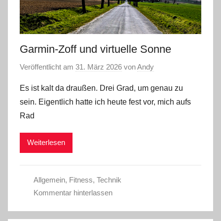
Garmin-Zoff und virtuelle Sonne
Veröffentlicht am
31. März 2026
von
Andy
Es ist kalt da draußen. Drei Grad, um genau zu
sein. Eigentlich hatte ich heute fest vor, mich aufs
Rad
Weiterlesen
Allgemein
,
Fitness
,
Technik
Kommentar hinterlassen