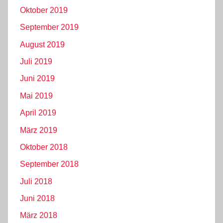
Oktober 2019
September 2019
August 2019
Juli 2019
Juni 2019
Mai 2019
April 2019
März 2019
Oktober 2018
September 2018
Juli 2018
Juni 2018
März 2018