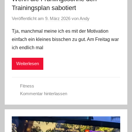
Trainingsplan sabotiert
Veröffentlicht am
9. März 2026
von
Andy
Tja, manchmal meine ich es mit der Motivation
einfach ein kleines bisschen zu gut. Am Freitag war
ich endlich mal
Weiterlesen
Fitness
Kommentar hinterlassen