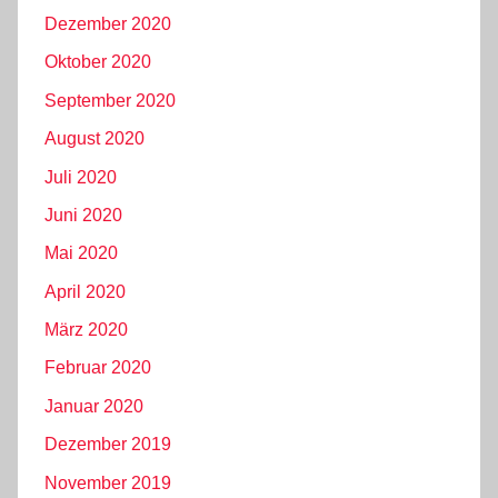
Dezember 2020
Oktober 2020
September 2020
August 2020
Juli 2020
Juni 2020
Mai 2020
April 2020
März 2020
Februar 2020
Januar 2020
Dezember 2019
November 2019