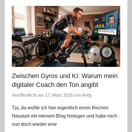
Zwischen Gyros und KI: Warum mein
digitaler Coach den Ton angibt
Veröffentlicht am
17. März 2026
von
Andy
Tja, da wollte ich hier eigentlich einen frischen
Neustart mit meinem Blog hinlegen und habe mich
nun doch wieder eine