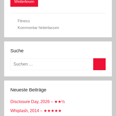
Weiterlesen
Fitness
Kommentar hinterlassen
Suche
Suchen
nach:
Suchen
Neueste Beiträge
Disclosure Day, 2026 – ★★½
Whiplash, 2014 – ★★★★★