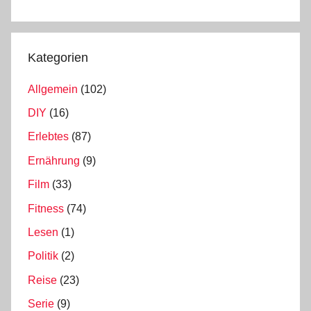
Kategorien
Allgemein
(102)
DIY
(16)
Erlebtes
(87)
Ernährung
(9)
Film
(33)
Fitness
(74)
Lesen
(1)
Politik
(2)
Reise
(23)
Serie
(9)