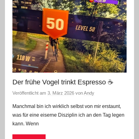
Der frühe Vogel trinkt Espresso ☕
Veröffentlicht am
3. März 2026
von
Andy
Manchmal bin ich wirklich selbst von mir erstaunt,
was für eine eiserne Disziplin ich an den Tag legen
kann. Wenn