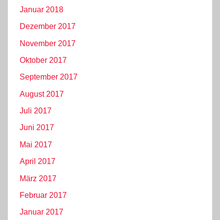
Januar 2018
Dezember 2017
November 2017
Oktober 2017
September 2017
August 2017
Juli 2017
Juni 2017
Mai 2017
April 2017
März 2017
Februar 2017
Januar 2017