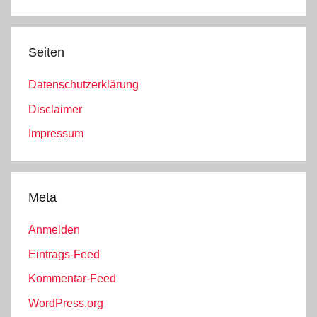
Seiten
Datenschutzerklärung
Disclaimer
Impressum
Meta
Anmelden
Eintrags-Feed
Kommentar-Feed
WordPress.org