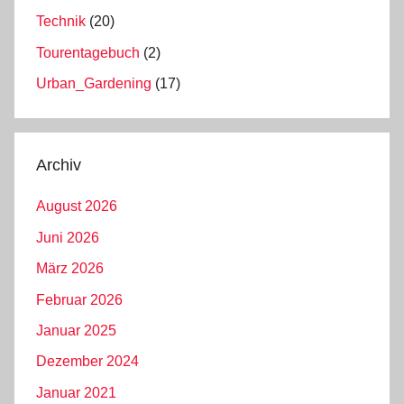
Technik
(20)
Tourentagebuch
(2)
Urban_Gardening
(17)
Archiv
August 2026
Juni 2026
März 2026
Februar 2026
Januar 2025
Dezember 2024
Januar 2021