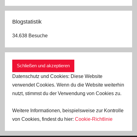
Blogstatistik
34.638 Besuche
Datenschutz und Cookies: Diese Website
verwendet Cookies. Wenn du die Website weiterhin
nutzt, stimmst du der Verwendung von Cookies zu.
Weitere Informationen, beispielsweise zur Kontrolle
von Cookies, findest du hier:
Cookie-Richtlinie