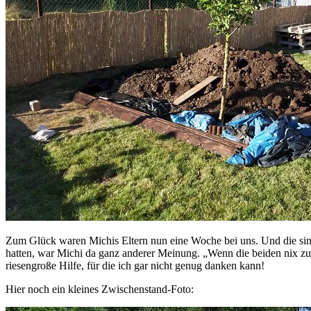
Zum Glück waren Michis Eltern nun eine Woche bei uns. Und die sind 
hatten, war Michi da ganz anderer Meinung. „Wenn die beiden nix zu t
riesengroße Hilfe, für die ich gar nicht genug danken kann!
Hier noch ein kleines Zwischenstand-Foto: