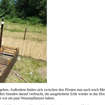
eben. Außerdem finden sich zwischen den Pfosten nun auch noch Metall-
drei Stunden darauf verbracht, die ausgehobene Erde wieder in das Hoc
en wir ein paar Wasserpflanzen haben.