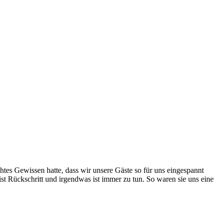
tes Gewissen hatte, dass wir unsere Gäste so für uns eingespannt
ist Rückschritt und irgendwas ist immer zu tun. So waren sie uns eine