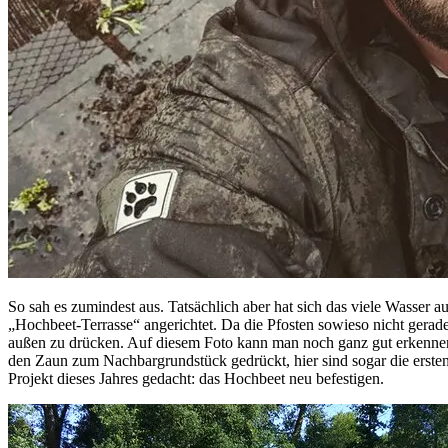
So sah es zumindest aus. Tatsächlich aber hat sich das viele Wasser
„Hochbeet-Terrasse“ angerichtet. Da die Pfosten sowieso nicht gerad
außen zu drücken. Auf diesem Foto kann man noch ganz gut erkennen, 
den Zaun zum Nachbargrundstück gedrückt, hier sind sogar die ersten
Projekt dieses Jahres gedacht: das Hochbeet neu befestigen.