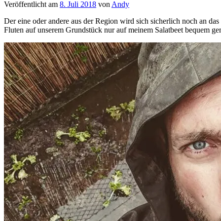
Veröffentlicht am
8. Juli 2018
von
Andy
Der eine oder andere aus der Region wird sich sicherlich noch an d
Fluten auf unserem Grundstück nur auf meinem Salatbeet bequem ge