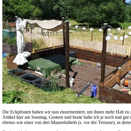
Die Eckpfosten haben wir nun einzementiert, um ihnen mehr Halt zu g
Artikel hier am Sonntag. Gestern und heute habe ich je noch mal gut 
ebenso wie einer von drei Maurerkübeln (s. vor der Terrasse), in den