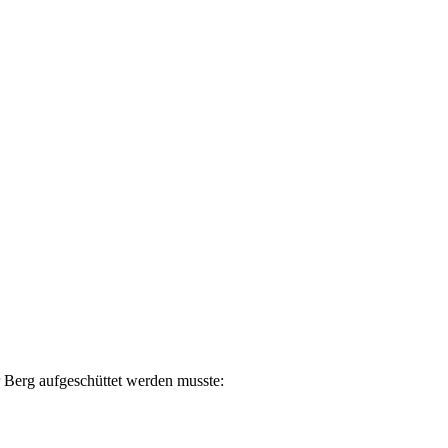
r Berg aufgeschüttet werden musste: