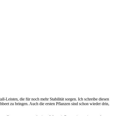
Leisten, die für noch mehr Stabilität sorgen. Ich schreibe diesen
hbeet zu bringen. Auch die ersten Pflanzen sind schon wieder drin,