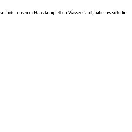
se hinter unserem Haus komplett im Wasser stand, haben es sich die