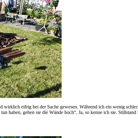
wirklich eifrig bei der Sache gewesen. Während ich ein wenig schlech
un haben, gehen sie die Wände hoch“. Ja, so kenne ich sie. Stillstand 