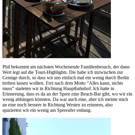
Phil bekommt am nächsten Wochenende Familienbesuch, der dann
Wert legt auf die Touri-Highlights. Die habe ich inzwischen zur
Genüge durch, so dass wir uns einfach mal ein wenig durch Berlin
treiben lassen wollten. Frei nach dem Motto “Alles kann, nichts
muss” starteten wir in Richtung Hauptbahnhof. Ich hatte in
Erinnerung, dass es da an der Spree eine Beach-Bar gibt, wo wir ein
wenig abhängen könnten. Da war auch eine, aber ich meinte mich
an eine noch bessere in Richtung Westen zu erinnern, also
spazierten wir ein wenig am Spreeufer entlang.