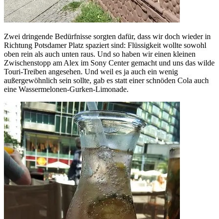
Zwei dringende Bedürfnisse sorgten dafür, dass wir doch wieder in
Richtung Potsdamer Platz spaziert sind: Flüssigkeit wollte sowohl
oben rein als auch unten raus. Und so haben wir einen kleinen
Zwischenstopp am Alex im Sony Center gemacht und uns das wilde
Touri-Treiben angesehen. Und weil es ja auch ein wenig
außergewöhnlich sein sollte, gab es statt einer schnöden Cola auch
eine Wassermelonen-Gurken-Limonade.