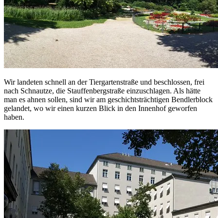
Wir landeten schnell an der Tiergartenstraße und beschlossen, frei
nach Schnautze, die Stauffenbergstraße einzuschlagen. Als hätte
man es ahnen sollen, sind wir am geschichtsträchtigen Bendlerblock
gelandet, wo wir einen kurzen Blick in den Innenhof geworfen
haben.