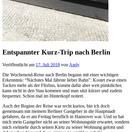
Entspannter Kurz-Trip nach Berlin
Veröffentlicht am
17. Juli 2018
von
Andy
Die Wochenend-Reise nach Berlin begann mit einer wichtigen
Erkenntnis: “Nächstes Mal fährste lieber Bahn”. Kostet zwar einen
Tacken mehr als der Flixbus, kommt dafür aber weit pünktlicher,
kann nicht in den Stau kommen und man sitzt kürzer und zudem
bequemer. Schon mal im Hinterkopf notiert.
Auch der Beginn der Reise war recht kurios, bin ich doch
gemeinsam mit meinem Berliner Gastgeber in die Hauptstadt
gefahren, da er am Freitag beruflich in Hannover war. Und so hat
mich mein Gastgeber nicht an seiner Wohnungstür erwartet, sondern
mich vielmehr durch seinen Kietz zu seiner Wohnung gelotst und