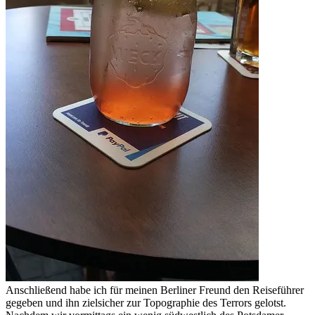
Anschließend habe ich für meinen Berliner Freund den Reiseführer
gegeben und ihn zielsicher zur Topographie des Terrors gelotst.