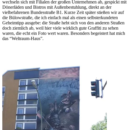
wechseln sich mit Filialen der großen Unternehmen ab, gespickt mit
Dönerläden und Bistros mit Außenbestuhlung, direkt an der
vielbefahrenen Bundesstraße B1. Kurze Zeit später stießen wir auf
die Bülowstraße, die ich einfach mal als einen selbsterkundeten
Geheimtipp ausgebe: die Straße hebt sich von den anderen Straßen
doch ziemlich ab, weil hier viele wirklich gute Graffiti zu sehen
waren, die echt ein Foto wert waren. Besonders begeistert hat mich
das “Weltraum-Haus”.