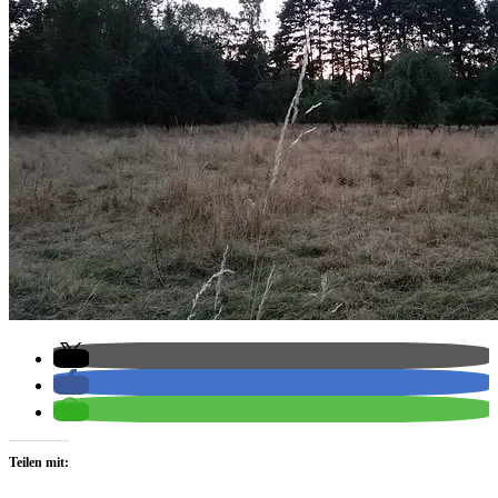
Teilen mit: