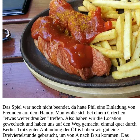
Das Spiel war noch nicht beendet, da hatte Phil eine Einladung von
Freunden auf dem Handy. Man wolle sich bei einem Griechen
“etwas weiter draußen” treffen. Also haben wir die Location
gewechselt und haben uns auf den Weg gemacht, einmal quer durch
Berlin. Trotz guter Anbindung der Öffis haben wir gut eine
Dreiviertelstunde gebraucht, um von A nach B zu kommen. Das