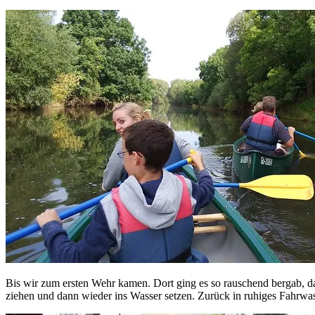
Bis wir zum ersten Wehr kamen. Dort ging es so rauschend bergab, 
ziehen und dann wieder ins Wasser setzen. Zurück in ruhiges Fahrwass