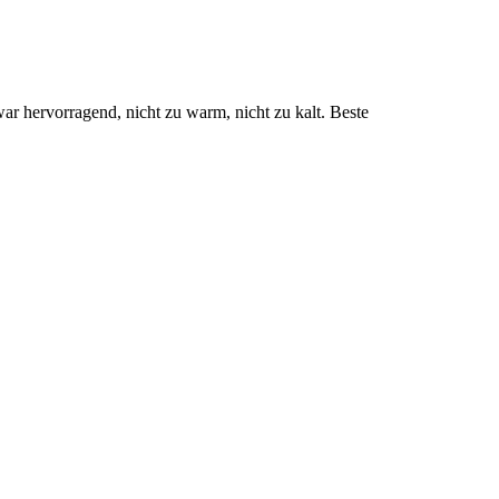
r hervorragend, nicht zu warm, nicht zu kalt. Beste