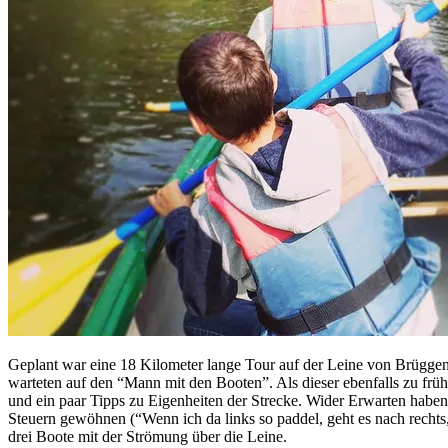
Geplant war eine 18 Kilometer lange Tour auf der Leine von Brüggen 
warteten auf den “Mann mit den Booten”. Als dieser ebenfalls zu frü
und ein paar Tipps zu Eigenheiten der Strecke. Wider Erwarten haben 
Steuern gewöhnen (“Wenn ich da links so paddel, geht es nach rechts,
drei Boote mit der Strömung über die Leine.