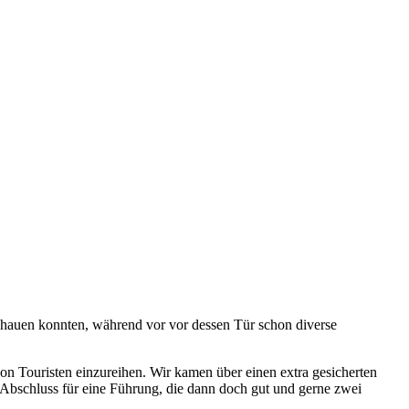
chauen konnten, während vor vor dessen Tür schon diverse
n Touristen einzureihen. Wir kamen über einen extra gesicherten
 Abschluss für eine Führung, die dann doch gut und gerne zwei