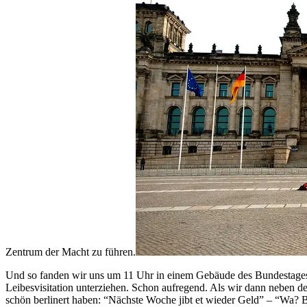
Zentrum der Macht zu führen.
Und so fanden wir uns um 11 Uhr in einem Gebäude des Bundestages
Leibesvisitation unterziehen. Schon aufregend. Als wir dann neben de
schön berlinert haben: “Nächste Woche jibt et wieder Geld” – “Wa? Bei