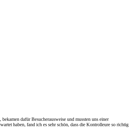
, bekamen dafür Besucherausweise und mussten uns einer
rtet haben, fand ich es sehr schön, dass die Kontrolleure so richtig