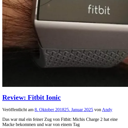
Review: Fitbit Ionic
Veröffentlicht am
8. Oktober 2018
25. Januar 2025
von
Andy
Das war mal ein feiner Zug von Fitbit: Michis Charge 2 hat eine
Macke bekommen und war von einem Tag