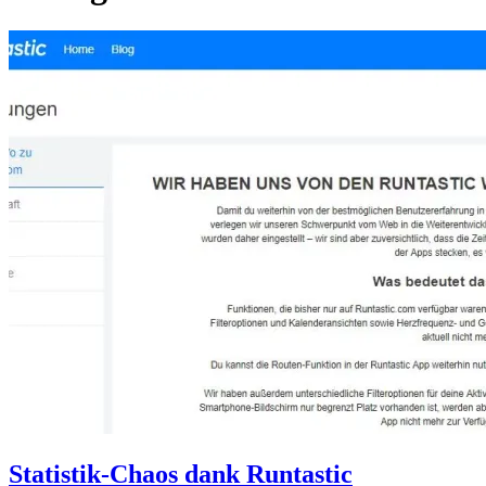
Statistik-Chaos dank Runtastic