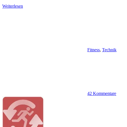
Weiterlesen
Fitness
,
Technik
42 Kommentare