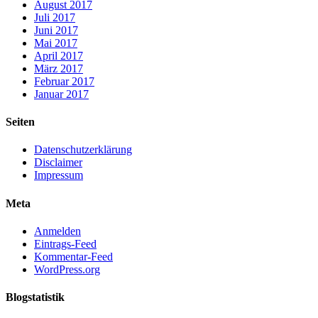
August 2017
Juli 2017
Juni 2017
Mai 2017
April 2017
März 2017
Februar 2017
Januar 2017
Seiten
Datenschutzerklärung
Disclaimer
Impressum
Meta
Anmelden
Eintrags-Feed
Kommentar-Feed
WordPress.org
Blogstatistik