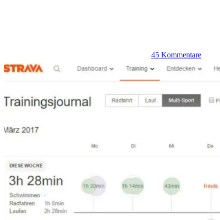
45 Kommentare