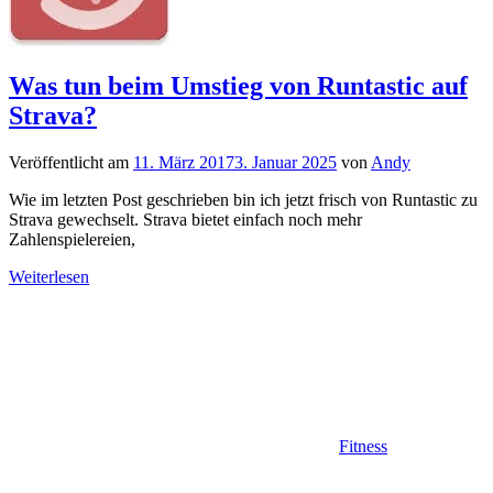
Was tun beim Umstieg von Runtastic auf
Strava?
Veröffentlicht am
11. März 2017
3. Januar 2025
von
Andy
Wie im letzten Post geschrieben bin ich jetzt frisch von Runtastic zu
Strava gewechselt. Strava bietet einfach noch mehr
Zahlenspielereien,
Weiterlesen
Fitness