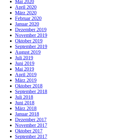
Mai 2020
April 2020
März 2020
Februar 2020
Januar 2020
Dezember 2019
November 2019
Oktober 2019
September 2019
August 2019
Juli 2019
Juni 2019
Mai 2019
April 2019
März 2019
Oktober 2018
September 2018
Juli 2018
Juni 2018
März 2018
Januar 2018
Dezember 2017
November 2017
Oktober 2017
September 2017