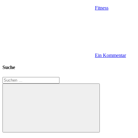
Fitness
Ein Kommentar
Suche
Suchen
nach:
Suchen