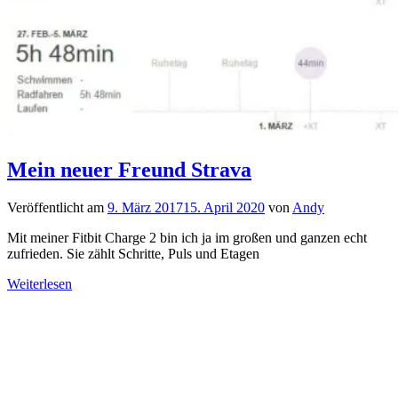
Mein neuer Freund Strava
Veröffentlicht am
9. März 2017
15. April 2020
von
Andy
Mit meiner Fitbit Charge 2 bin ich ja im großen und ganzen echt
zufrieden. Sie zählt Schritte, Puls und Etagen
Weiterlesen