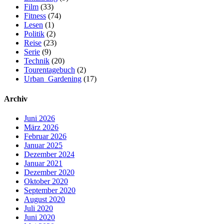
Film
(33)
Fitness
(74)
Lesen
(1)
Politik
(2)
Reise
(23)
Serie
(9)
Technik
(20)
Tourentagebuch
(2)
Urban_Gardening
(17)
Archiv
Juni 2026
März 2026
Februar 2026
Januar 2025
Dezember 2024
Januar 2021
Dezember 2020
Oktober 2020
September 2020
August 2020
Juli 2020
Juni 2020