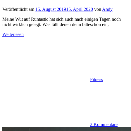
Veröffentlicht am
15. August 2019
15. April 2020
von
Andy
Meine Wut auf Runtastic hat sich auch nach einigen Tagen noch
nicht wirklich gelegt. Was fällt denen denn bitteschön ein,
Weiterlesen
Fitness
2 Kommentare