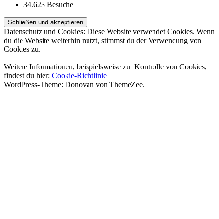
34.623 Besuche
Datenschutz und Cookies: Diese Website verwendet Cookies. Wenn
du die Website weiterhin nutzt, stimmst du der Verwendung von
Cookies zu.
Weitere Informationen, beispielsweise zur Kontrolle von Cookies,
findest du hier:
Cookie-Richtlinie
WordPress-Theme: Donovan von ThemeZee.