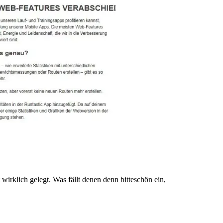
wirklich gelegt. Was fällt denen denn bitteschön ein,