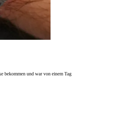
Macke bekommen und war von einem Tag