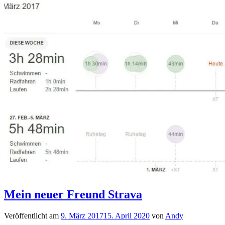
Mein neuer Freund Strava
Veröffentlicht am
9. März 2017
15. April 2020
von
Andy