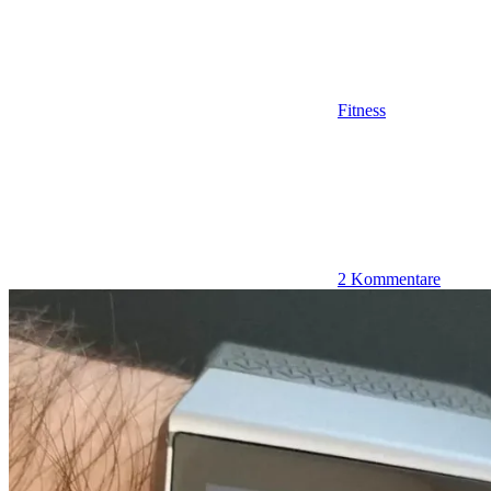
Fitness
2 Kommentare