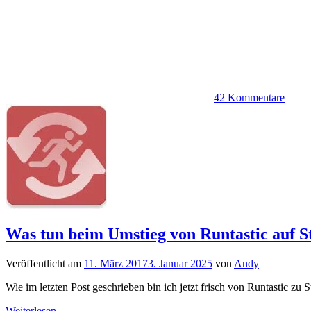
42 Kommentare
Was tun beim Umstieg von Runtastic auf S
Veröffentlicht am
11. März 2017
3. Januar 2025
von
Andy
Wie im letzten Post geschrieben bin ich jetzt frisch von Runtastic zu 
Weiterlesen