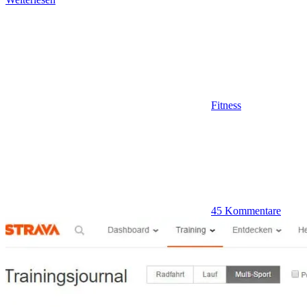
Fitness
45 Kommentare