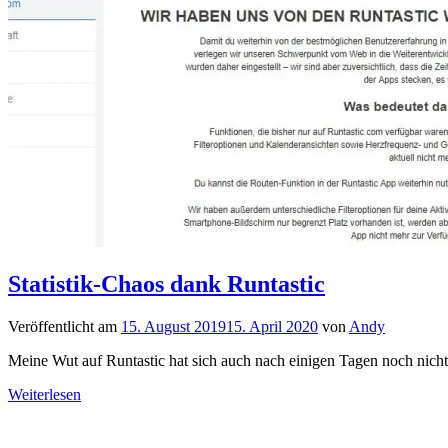
Statistik-Chaos dank Runtastic
Veröffentlicht am
15. August 2019
15. April 2020
von
Andy
Meine Wut auf Runtastic hat sich auch nach einigen Tagen noch nicht 
Weiterlesen