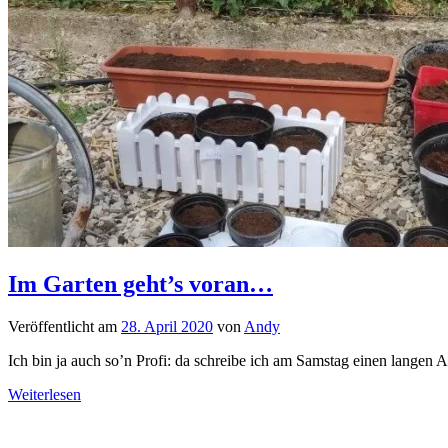
Im Garten geht’s voran…
Veröffentlicht am
28. April 2020
von
Andy
Ich bin ja auch so’n Profi: da schreibe ich am Samstag einen langen 
Weiterlesen