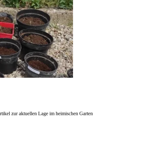
Artikel zur aktuellen Lage im heimischen Garten