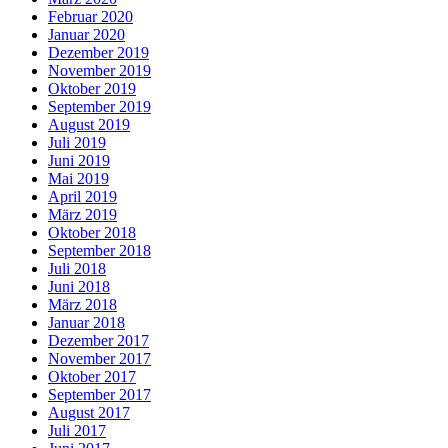
Februar 2020
Januar 2020
Dezember 2019
November 2019
Oktober 2019
September 2019
August 2019
Juli 2019
Juni 2019
Mai 2019
April 2019
März 2019
Oktober 2018
September 2018
Juli 2018
Juni 2018
März 2018
Januar 2018
Dezember 2017
November 2017
Oktober 2017
September 2017
August 2017
Juli 2017