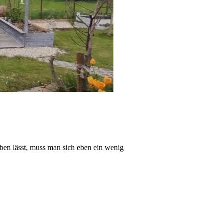
eben lässt, muss man sich eben ein wenig