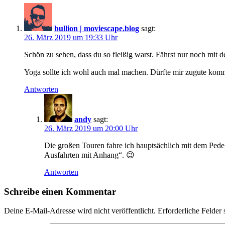
bullion | moviescape.blog
sagt:
26. März 2019 um 19:33 Uhr
Schön zu sehen, dass du so fleißig warst. Fährst nur noch mit
Yoga sollte ich wohl auch mal machen. Dürfte mir zugute ko
Antworten
andy
sagt:
26. März 2019 um 20:00 Uhr
Die großen Touren fahre ich hauptsächlich mit dem Pedel
Ausfahrten mit Anhang“. 😉
Antworten
Schreibe einen Kommentar
Deine E-Mail-Adresse wird nicht veröffentlicht.
Erforderliche Felder 