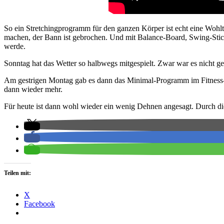
So ein Stretchingprogramm für den ganzen Körper ist echt eine Wohlta
machen, der Bann ist gebrochen. Und mit Balance-Board, Swing-Stick,
werde.
Sonntag hat das Wetter so halbwegs mitgespielt. Zwar war es nicht g
Am gestrigen Montag gab es dann das Minimal-Programm im Fitness-
dann wieder mehr.
Für heute ist dann wohl wieder ein wenig Dehnen angesagt. Durch die 
Teilen mit:
X
Facebook