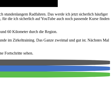
ch stundenlangem Radfahren. Das werde ich jetzt sicherlich häufiger
 für die ich sicherlich auf YouTube auch noch passende Kurse finden
d und 60 Kilometer durch die Region.
de im Zirkeltraining. Das Ganze zweimal und gut ist. Nächstes Mal
e Fortschritte sehen.