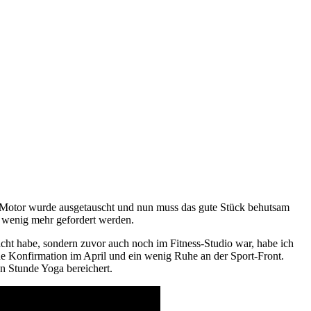
er Motor wurde ausgetauscht und nun muss das gute Stück behutsam
 wenig mehr gefordert werden.
cht habe, sondern zuvor auch noch im Fitness-Studio war, habe ich
e Konfirmation im April und ein wenig Ruhe an der Sport-Front.
en Stunde Yoga bereichert.