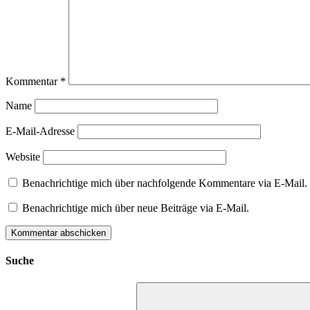
Kommentar
*
Name
E-Mail-Adresse
Website
Benachrichtige mich über nachfolgende Kommentare via E-Mail.
Benachrichtige mich über neue Beiträge via E-Mail.
Suche
Suchen
nach: