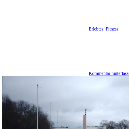
Erlebtes
,
Fitness
Kommentar hinterlass