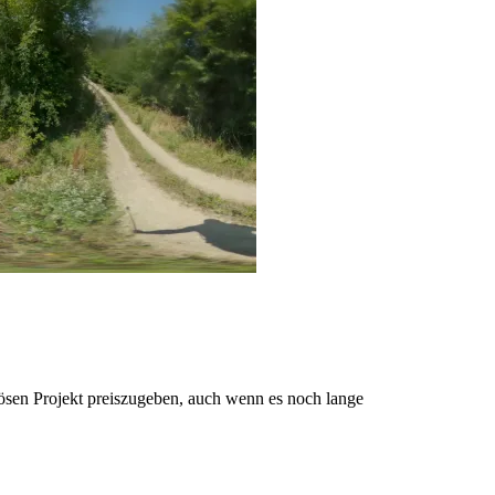
ösen Projekt preiszugeben, auch wenn es noch lange