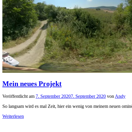
Mein neues Projekt
Veröffentlicht am
7. September 2020
7. September 2020
von
Andy
So langsam wird es mal Zeit, hier ein wenig von meinem neuen omin
Weiterlesen