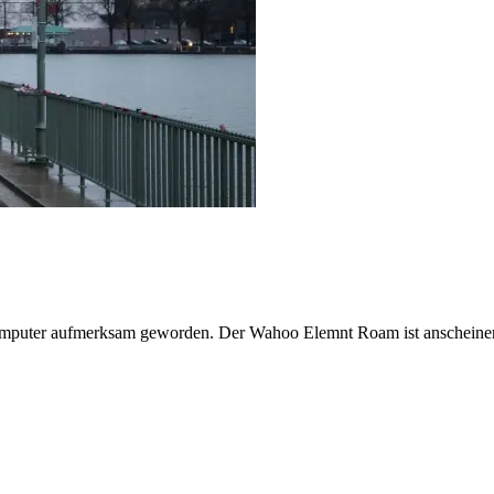
computer aufmerksam geworden. Der Wahoo Elemnt Roam ist anscheine