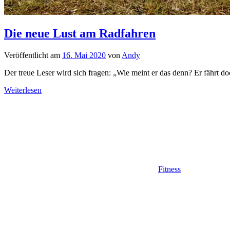
Die neue Lust am Radfahren
Veröffentlicht am
16. Mai 2020
von
Andy
Der treue Leser wird sich fragen: „Wie meint er das denn? Er fährt 
Weiterlesen
Fitness