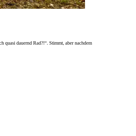
doch quasi dauernd Rad?!“. Stimmt, aber nachdem