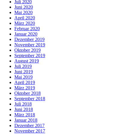
Juli 2020
Juni 2020
Mai 2020
April 2020
März 2020
Februar 2020
Januar 2020
Dezember 2019
November 2019
Oktober 2019
September 2019
August 2019
Juli 2019
Juni 2019
Mai 2019
April 2019
März 2019
Oktober 2018
September 2018
Juli 2018
Juni 2018
März 2018
Januar 2018
Dezember 2017
November 2017