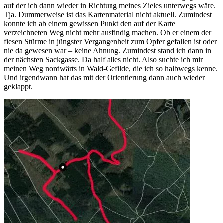
auf der ich dann wieder in Richtung meines Zieles unterwegs wäre.
Tja. Dummerweise ist das Kartenmaterial nicht aktuell. Zumindest
konnte ich ab einem gewissen Punkt den auf der Karte
verzeichneten Weg nicht mehr ausfindig machen. Ob er einem der
fiesen Stürme in jüngster Vergangenheit zum Opfer gefallen ist oder
nie da gewesen war – keine Ahnung. Zumindest stand ich dann in
der nächsten Sackgasse. Da half alles nicht. Also suchte ich mir
meinen Weg nordwärts in Wald-Gefilde, die ich so halbwegs kenne.
Und irgendwann hat das mit der Orientierung dann auch wieder
geklappt.