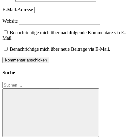
E-Mail-Adresse
Website
Benachrichtige mich über nachfolgende Kommentare via E-
Mail.
Benachrichtige mich über neue Beiträge via E-Mail.
Suche
Suchen
nach: