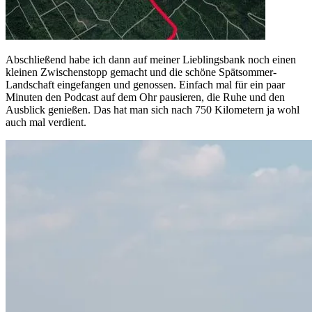
Abschließend habe ich dann auf meiner Lieblingsbank noch einen
kleinen Zwischenstopp gemacht und die schöne Spätsommer-
Landschaft eingefangen und genossen. Einfach mal für ein paar
Minuten den Podcast auf dem Ohr pausieren, die Ruhe und den
Ausblick genießen. Das hat man sich nach 750 Kilometern ja wohl
auch mal verdient.