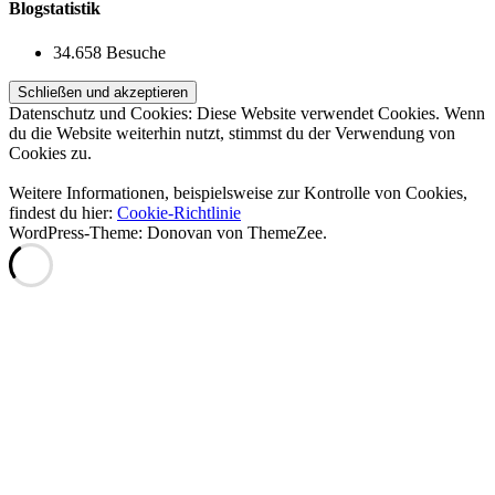
Blogstatistik
34.658 Besuche
Datenschutz und Cookies: Diese Website verwendet Cookies. Wenn
du die Website weiterhin nutzt, stimmst du der Verwendung von
Cookies zu.
Weitere Informationen, beispielsweise zur Kontrolle von Cookies,
findest du hier:
Cookie-Richtlinie
WordPress-Theme: Donovan von ThemeZee.