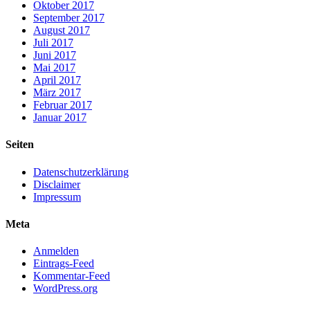
Oktober 2017
September 2017
August 2017
Juli 2017
Juni 2017
Mai 2017
April 2017
März 2017
Februar 2017
Januar 2017
Seiten
Datenschutzerklärung
Disclaimer
Impressum
Meta
Anmelden
Eintrags-Feed
Kommentar-Feed
WordPress.org