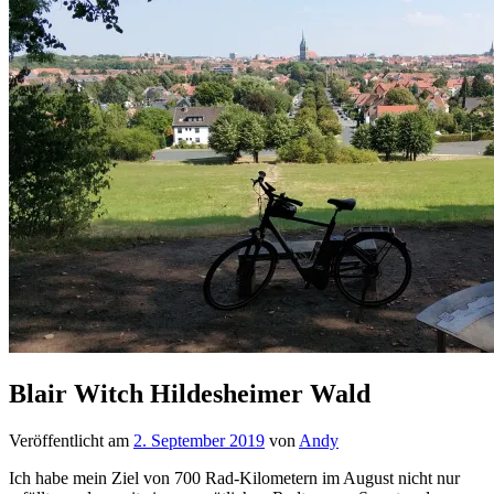
Blair Witch Hildesheimer Wald
Veröffentlicht am
2. September 2019
von
Andy
Ich habe mein Ziel von 700 Rad-Kilometern im August nicht nur