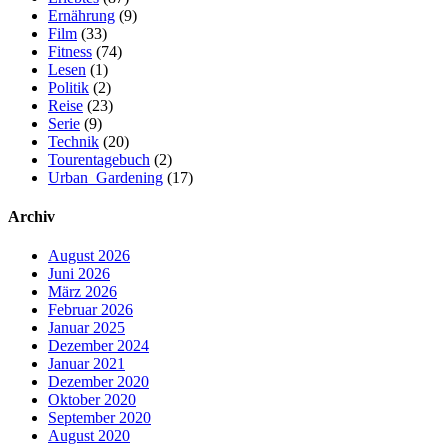
Ernährung
(9)
Film
(33)
Fitness
(74)
Lesen
(1)
Politik
(2)
Reise
(23)
Serie
(9)
Technik
(20)
Tourentagebuch
(2)
Urban_Gardening
(17)
Archiv
August 2026
Juni 2026
März 2026
Februar 2026
Januar 2025
Dezember 2024
Januar 2021
Dezember 2020
Oktober 2020
September 2020
August 2020