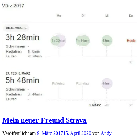
Mein neuer Freund Strava
Veröffentlicht am
9. März 2017
15. April 2020
von
Andy