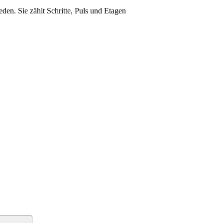
eden. Sie zählt Schritte, Puls und Etagen