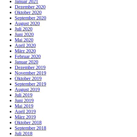
Januar 2021
Dezember 2020
Oktober 2020
September 2020
August 2020
Juli 2020
Juni 2020
Mai 2020
April 2020
März 2020
Februar 2020
Januar 2020
Dezember 2019
November 2019
Oktober 2019
September 2019
August 2019
Juli 2019
Juni 2019
Mai 2019
April 2019
März 2019
Oktober 2018
September 2018
Juli 2018