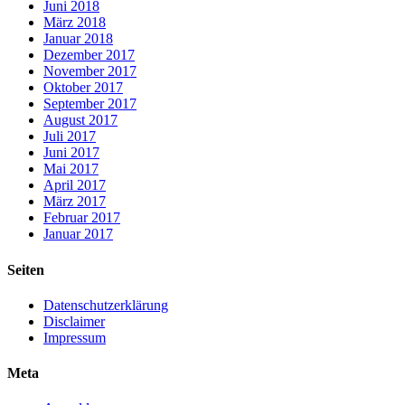
Juni 2018
März 2018
Januar 2018
Dezember 2017
November 2017
Oktober 2017
September 2017
August 2017
Juli 2017
Juni 2017
Mai 2017
April 2017
März 2017
Februar 2017
Januar 2017
Seiten
Datenschutzerklärung
Disclaimer
Impressum
Meta