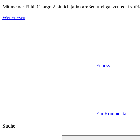
Mit meiner Fitbit Charge 2 bin ich ja im großen und ganzen echt zufri
Weiterlesen
Fitness
Ein Kommentar
Suche
Suchen