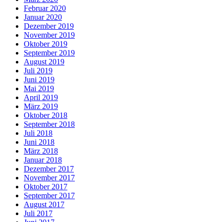
Februar 2020
Januar 2020
Dezember 2019
November 2019
Oktober 2019
September 2019
August 2019
Juli 2019
Juni 2019
Mai 2019
April 2019
März 2019
Oktober 2018
September 2018
Juli 2018
Juni 2018
März 2018
Januar 2018
Dezember 2017
November 2017
Oktober 2017
September 2017
August 2017
Juli 2017