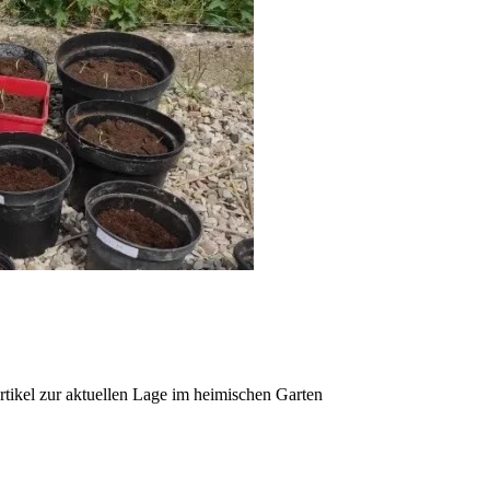
Artikel zur aktuellen Lage im heimischen Garten