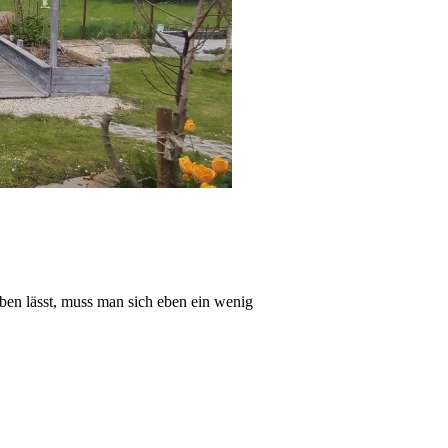
eben lässt, muss man sich eben ein wenig