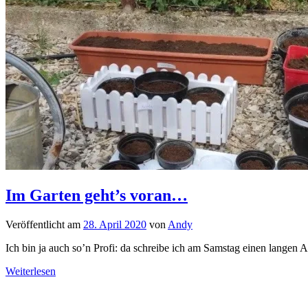
Im Garten geht’s voran…
Veröffentlicht am
28. April 2020
von
Andy
Ich bin ja auch so’n Profi: da schreibe ich am Samstag einen langen 
Weiterlesen