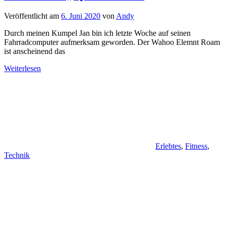
Veröffentlicht am
6. Juni 2020
von
Andy
Durch meinen Kumpel Jan bin ich letzte Woche auf seinen
Fahrradcomputer aufmerksam geworden. Der Wahoo Elemnt Roam
ist anscheinend das
Weiterlesen
Erlebtes
,
Fitness
,
Technik