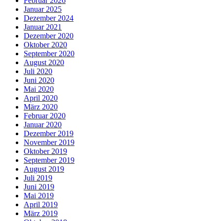
Februar 2026
Januar 2025
Dezember 2024
Januar 2021
Dezember 2020
Oktober 2020
September 2020
August 2020
Juli 2020
Juni 2020
Mai 2020
April 2020
März 2020
Februar 2020
Januar 2020
Dezember 2019
November 2019
Oktober 2019
September 2019
August 2019
Juli 2019
Juni 2019
Mai 2019
April 2019
März 2019