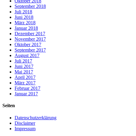
Oktober 2018
September 2018
Juli 2018
Juni 2018
März 2018
Januar 2018
Dezember 2017
November 2017
Oktober 2017
September 2017
August 2017
Juli 2017
Juni 2017
Mai 2017
April 2017
März 2017
Februar 2017
Januar 2017
Seiten
Datenschutzerklärung
Disclaimer
Impressum