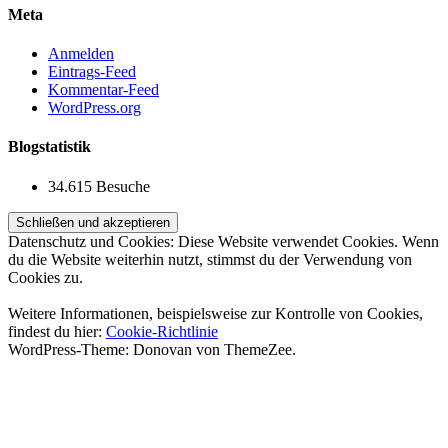
Meta
Anmelden
Eintrags-Feed
Kommentar-Feed
WordPress.org
Blogstatistik
34.615 Besuche
Datenschutz und Cookies: Diese Website verwendet Cookies. Wenn
du die Website weiterhin nutzt, stimmst du der Verwendung von
Cookies zu.
Weitere Informationen, beispielsweise zur Kontrolle von Cookies,
findest du hier:
Cookie-Richtlinie
WordPress-Theme: Donovan von ThemeZee.