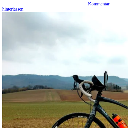
Kommentar
hinterlassen