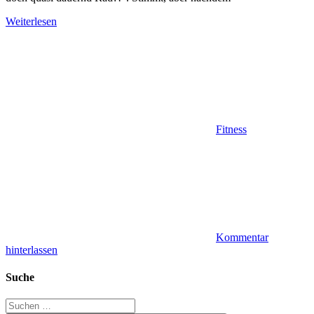
Weiterlesen
Fitness
Kommentar
hinterlassen
Suche
Suchen