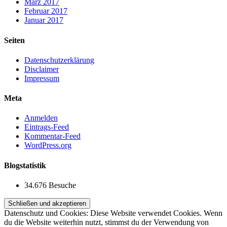
März 2017
Februar 2017
Januar 2017
Seiten
Datenschutzerklärung
Disclaimer
Impressum
Meta
Anmelden
Eintrags-Feed
Kommentar-Feed
WordPress.org
Blogstatistik
34.676 Besuche
Datenschutz und Cookies: Diese Website verwendet Cookies. Wenn
du die Website weiterhin nutzt, stimmst du der Verwendung von