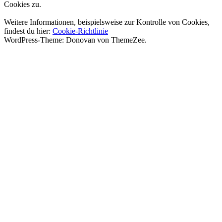
Cookies zu.
Weitere Informationen, beispielsweise zur Kontrolle von Cookies,
findest du hier:
Cookie-Richtlinie
WordPress-Theme: Donovan von ThemeZee.