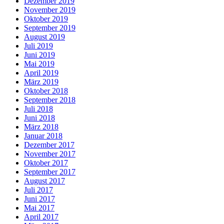
Dezember 2019
November 2019
Oktober 2019
September 2019
August 2019
Juli 2019
Juni 2019
Mai 2019
April 2019
März 2019
Oktober 2018
September 2018
Juli 2018
Juni 2018
März 2018
Januar 2018
Dezember 2017
November 2017
Oktober 2017
September 2017
August 2017
Juli 2017
Juni 2017
Mai 2017
April 2017