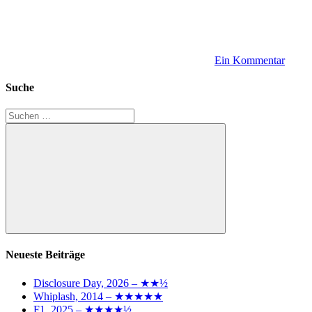
Ein Kommentar
Suche
Suchen
nach:
Suchen
Neueste Beiträge
Disclosure Day, 2026 – ★★½
Whiplash, 2014 – ★★★★★
F1, 2025 – ★★★★½