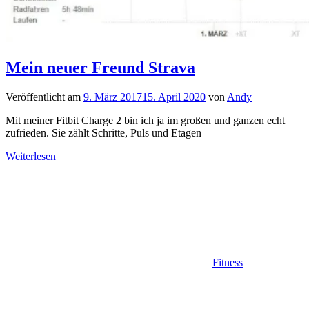
Mein neuer Freund Strava
Veröffentlicht am
9. März 2017
15. April 2020
von
Andy
Mit meiner Fitbit Charge 2 bin ich ja im großen und ganzen echt
zufrieden. Sie zählt Schritte, Puls und Etagen
Weiterlesen
Fitness