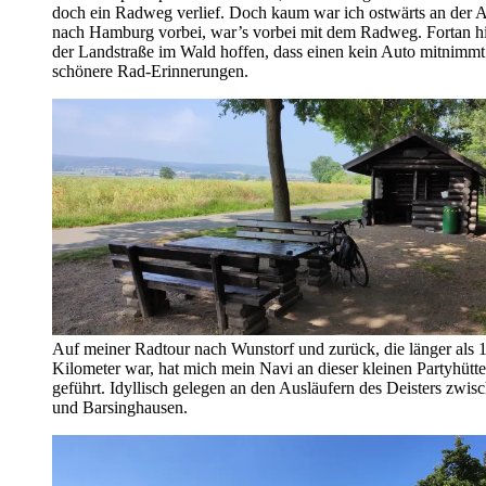
doch ein Radweg verlief. Doch kaum war ich ostwärts an der 
nach Hamburg vorbei, war’s vorbei mit dem Radweg. Fortan hi
der Landstraße im Wald hoffen, dass einen kein Auto mitnimmt
schönere Rad-Erinnerungen.
Auf meiner Radtour nach Wunstorf und zurück, die länger als 
Kilometer war, hat mich mein Navi an dieser kleinen Partyhütte
geführt. Idyllisch gelegen an den Ausläufern des Deisters zwis
und Barsinghausen.