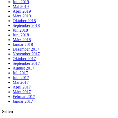
Juni 2019
Mai 2019
April 2019
März 2019
Oktober 2018
September 2018
Juli 2018
Juni 2018
März 2018
Januar 2018
Dezember 2017
November 2017
Oktober 2017
September 2017
August 2017
Juli 2017
Juni 2017
Mai 2017
April 2017
März 2017
Februar 2017
Januar 2017
Seiten