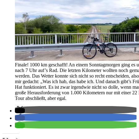
Finale! 1000 km geschafft! An einem Sonntagmorgen ging es 
nach 7 Uhr auf’s Rad. Die letzten Kilometer wollten noch gem
werden. Das Wetter konnte sich nicht so recht entscheiden, also
mir gedacht: „Was ich hab, das habe ich. Und danach gibt’s Frü
Hat funktioniert. Es ist zwar irgendwie nicht so dolle, wenn ma
große Herausforderung von 1.000 Kilometern nur mit einer 22 
Tour abschließt, aber egal.