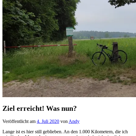
Ziel erreicht! Was nun?
Veröffentlicht am
4. Juli 2020
von
Andy
Lange ist es hier still geblieben. An den 1.000 Kilometern, die ich