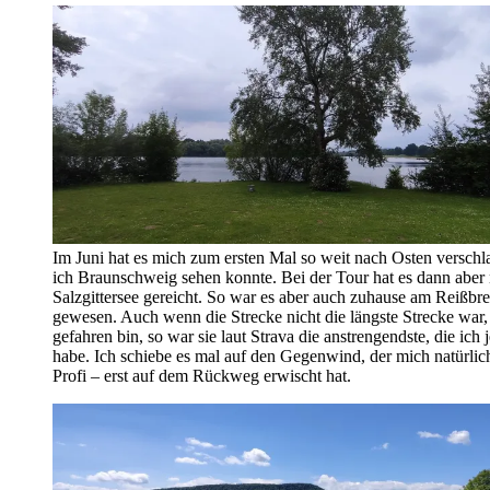
Im Juni hat es mich zum ersten Mal so weit nach Osten verschl
ich Braunschweig sehen konnte. Bei der Tour hat es dann aber
Salzgittersee gereicht. So war es aber auch zuhause am Reißbre
gewesen. Auch wenn die Strecke nicht die längste Strecke war, 
gefahren bin, so war sie laut Strava die anstrengendste, die ich
habe. Ich schiebe es mal auf den Gegenwind, der mich natürlich
Profi – erst auf dem Rückweg erwischt hat.