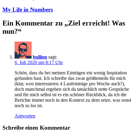
My Life in Numbers
Ein Kommentar zu „
Ziel erreicht! Was
nun?
“
bullion
sagt:
6. Juli 2020 um 8:17 Uhr
Schön, dass du bei meinen Einträgen ein wenig Inspiration
gefunden hast. Ich schreibe das zwar größtenteils für mich
(klar, wen interessieren 4 Laufeinträge pro Woche auch?),
doch manchmal ergeben sich da tatsächlich nette Gespräche
und für mich selbst ist es ein schöner Rückblick, da ich die
Berichte immer noch in den Kontext zu dem setze, was sonst
noch so los ist.
Antworten
Schreibe einen Kommentar