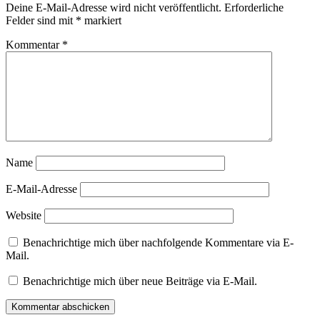
Deine E-Mail-Adresse wird nicht veröffentlicht.
Erforderliche
Felder sind mit
*
markiert
Kommentar
*
Name
E-Mail-Adresse
Website
Benachrichtige mich über nachfolgende Kommentare via E-
Mail.
Benachrichtige mich über neue Beiträge via E-Mail.