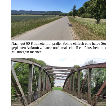
Nach gut 60 Kilometern in praller Sonne einfach eine halbe St
geplanten Ankunft zuhause noch mal schnell ein Päuschen mit 
Müsiriegeln machen.