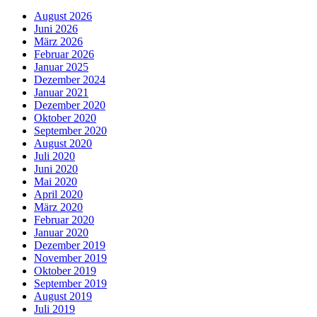
August 2026
Juni 2026
März 2026
Februar 2026
Januar 2025
Dezember 2024
Januar 2021
Dezember 2020
Oktober 2020
September 2020
August 2020
Juli 2020
Juni 2020
Mai 2020
April 2020
März 2020
Februar 2020
Januar 2020
Dezember 2019
November 2019
Oktober 2019
September 2019
August 2019
Juli 2019