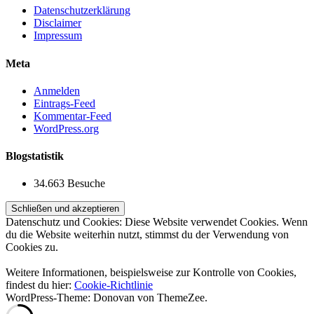
Datenschutzerklärung
Disclaimer
Impressum
Meta
Anmelden
Eintrags-Feed
Kommentar-Feed
WordPress.org
Blogstatistik
34.663 Besuche
Datenschutz und Cookies: Diese Website verwendet Cookies. Wenn
du die Website weiterhin nutzt, stimmst du der Verwendung von
Cookies zu.
Weitere Informationen, beispielsweise zur Kontrolle von Cookies,
findest du hier:
Cookie-Richtlinie
WordPress-Theme: Donovan von ThemeZee.