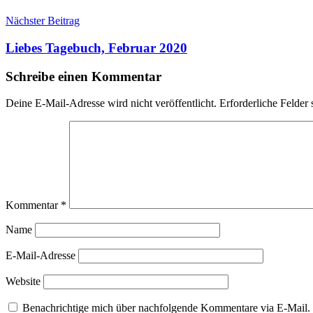
Nächster Beitrag
Liebes Tagebuch, Februar 2020
Schreibe einen Kommentar
Deine E-Mail-Adresse wird nicht veröffentlicht.
Erforderliche Felder 
Kommentar
*
Name
E-Mail-Adresse
Website
Benachrichtige mich über nachfolgende Kommentare via E-Mail.