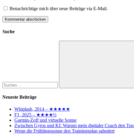
Benachrichtige mich über neue Beiträge via E-Mail.
Suche
Suchen
nach:
Suchen
Neueste Beiträge
Whiplash, 2014 – ★★★★★
F1, 2025 – ★★★★½
Garmin-Zoff und virtuelle Sonne
Zwischen Gyros und KI: Warum mein digitaler Coach den Ton
Wenn die Frühlingssonne den Trainingsplan sabotiert