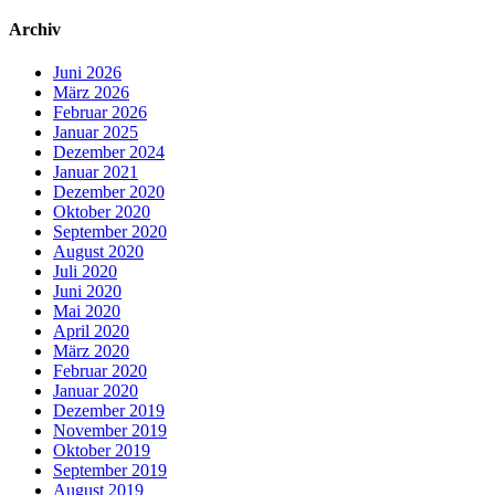
Archiv
Juni 2026
März 2026
Februar 2026
Januar 2025
Dezember 2024
Januar 2021
Dezember 2020
Oktober 2020
September 2020
August 2020
Juli 2020
Juni 2020
Mai 2020
April 2020
März 2020
Februar 2020
Januar 2020
Dezember 2019
November 2019
Oktober 2019
September 2019
August 2019