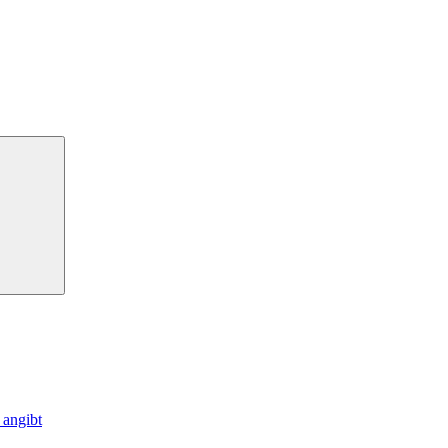
 angibt