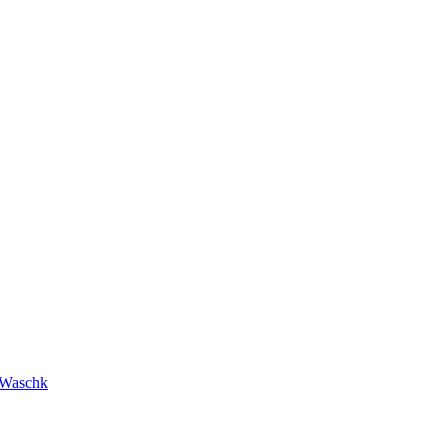
 Waschk