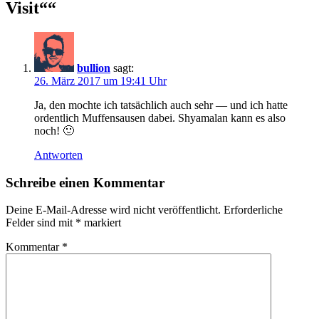
Visit“
“
bullion
sagt:
26. März 2017 um 19:41 Uhr
Ja, den mochte ich tatsächlich auch sehr — und ich hatte
ordentlich Muffensausen dabei. Shyamalan kann es also
noch! 🙂
Antworten
Schreibe einen Kommentar
Deine E-Mail-Adresse wird nicht veröffentlicht.
Erforderliche
Felder sind mit
*
markiert
Kommentar
*