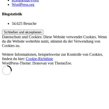
Kommentar-Feed
WordPress.org
Blogstatistik
34.625 Besuche
Datenschutz und Cookies: Diese Website verwendet Cookies. Wenn
du die Website weiterhin nutzt, stimmst du der Verwendung von
Cookies zu.
Weitere Informationen, beispielsweise zur Kontrolle von Cookies,
findest du hier:
Cookie-Richtlinie
WordPress-Theme: Donovan von ThemeZee.