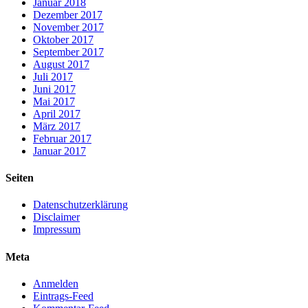
Januar 2018
Dezember 2017
November 2017
Oktober 2017
September 2017
August 2017
Juli 2017
Juni 2017
Mai 2017
April 2017
März 2017
Februar 2017
Januar 2017
Seiten
Datenschutzerklärung
Disclaimer
Impressum
Meta
Anmelden
Eintrags-Feed