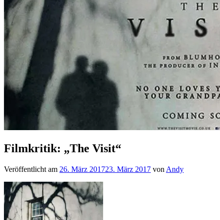
Filmkritik: „The Visit“
Veröffentlicht am
26. März 2017
23. März 2017
von
Andy