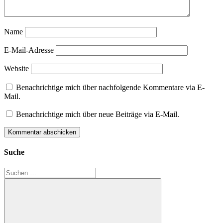
Name
E-Mail-Adresse
Website
Benachrichtige mich über nachfolgende Kommentare via E-
Mail.
Benachrichtige mich über neue Beiträge via E-Mail.
Suche
Suchen
nach: