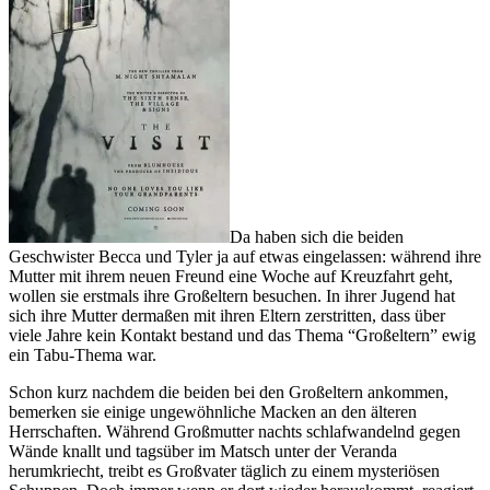
Da haben sich die beiden
Geschwister Becca und Tyler ja auf etwas eingelassen: während ihre
Mutter mit ihrem neuen Freund eine Woche auf Kreuzfahrt geht,
wollen sie erstmals ihre Großeltern besuchen. In ihrer Jugend hat
sich ihre Mutter dermaßen mit ihren Eltern zerstritten, dass über
viele Jahre kein Kontakt bestand und das Thema “Großeltern” ewig
ein Tabu-Thema war.
Schon kurz nachdem die beiden bei den Großeltern ankommen,
bemerken sie einige ungewöhnliche Macken an den älteren
Herrschaften. Während Großmutter nachts schlafwandelnd gegen
Wände knallt und tagsüber im Matsch unter der Veranda
herumkriecht, treibt es Großvater täglich zu einem mysteriösen