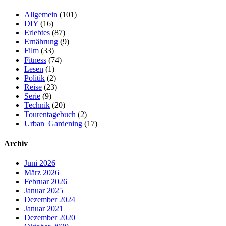
Allgemein
(101)
DIY
(16)
Erlebtes
(87)
Ernährung
(9)
Film
(33)
Fitness
(74)
Lesen
(1)
Politik
(2)
Reise
(23)
Serie
(9)
Technik
(20)
Tourentagebuch
(2)
Urban_Gardening
(17)
Archiv
Juni 2026
März 2026
Februar 2026
Januar 2025
Dezember 2024
Januar 2021
Dezember 2020