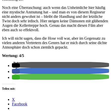
Noch eine Überraschung: auch wenn das Unheimliche hier häufig
eine mystische Anmutung hat – und man es von diesem Regisseur
nicht anders gewohnt ist – bleibt die Handlung und der letztliche
Twist doch sehr irdisch. Hier steigen keine Dämonen mit glühenden
Augen die Kellertreppe hoch. Genau das macht diesen Film aber
eben auch so effektvoll.
Ich will nicht sagen, dass die Hose voll war, aber im Gegensatz zu
vielen anderen Vertretern des Genres hat er mich durch seine dichte
Atmosphäre doch schon ziemlich gepackt.
Wertung: 4/5
Teilen mit:
X
Facebook