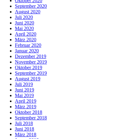
Oktober 2020
September 2020
August 2020
Juli 2020
Juni 2020
Mai 2020
April 2020
März 2020
Februar 2020
Januar 2020
Dezember 2019
November 2019
Oktober 2019
September 2019
August 2019
Juli 2019
Juni 2019
Mai 2019
April 2019
März 2019
Oktober 2018
September 2018
Juli 2018
Juni 2018
März 2018