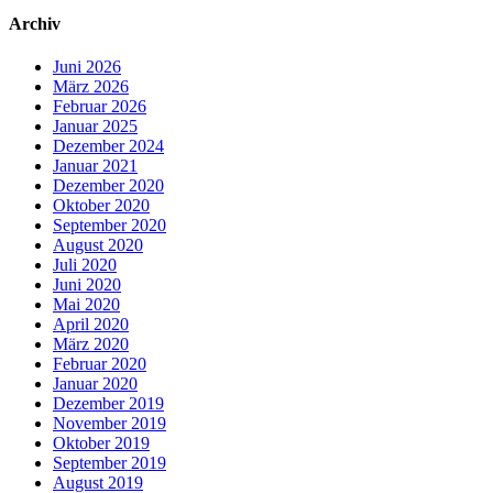
Archiv
Juni 2026
März 2026
Februar 2026
Januar 2025
Dezember 2024
Januar 2021
Dezember 2020
Oktober 2020
September 2020
August 2020
Juli 2020
Juni 2020
Mai 2020
April 2020
März 2020
Februar 2020
Januar 2020
Dezember 2019
November 2019
Oktober 2019
September 2019
August 2019