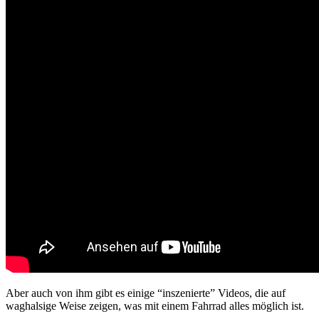
Aber auch von ihm gibt es einige “inszenierte” Videos, die auf
waghalsige Weise zeigen, was mit einem Fahrrad alles möglich ist.