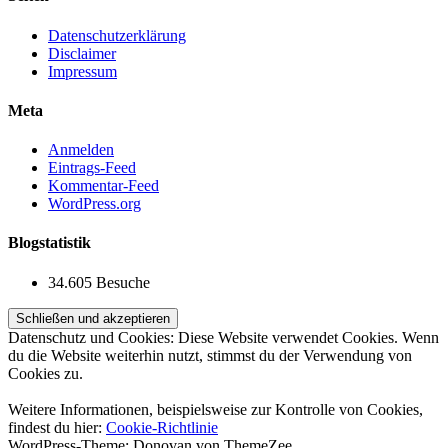
Datenschutzerklärung
Disclaimer
Impressum
Meta
Anmelden
Eintrags-Feed
Kommentar-Feed
WordPress.org
Blogstatistik
34.605 Besuche
Datenschutz und Cookies: Diese Website verwendet Cookies. Wenn
du die Website weiterhin nutzt, stimmst du der Verwendung von
Cookies zu.
Weitere Informationen, beispielsweise zur Kontrolle von Cookies,
findest du hier:
Cookie-Richtlinie
WordPress-Theme: Donovan von ThemeZee.