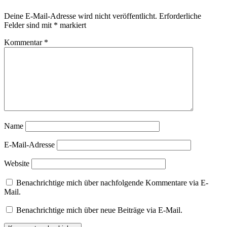
Deine E-Mail-Adresse wird nicht veröffentlicht.
Erforderliche
Felder sind mit
*
markiert
Kommentar
*
Name
E-Mail-Adresse
Website
Benachrichtige mich über nachfolgende Kommentare via E-
Mail.
Benachrichtige mich über neue Beiträge via E-Mail.