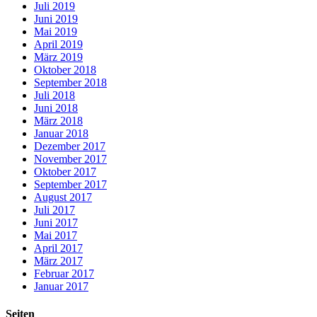
Juli 2019
Juni 2019
Mai 2019
April 2019
März 2019
Oktober 2018
September 2018
Juli 2018
Juni 2018
März 2018
Januar 2018
Dezember 2017
November 2017
Oktober 2017
September 2017
August 2017
Juli 2017
Juni 2017
Mai 2017
April 2017
März 2017
Februar 2017
Januar 2017
Seiten