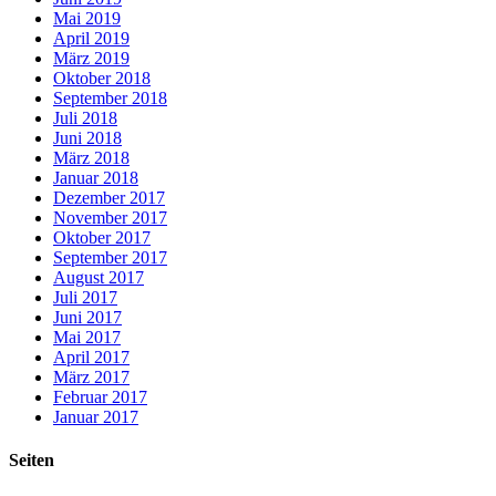
Mai 2019
April 2019
März 2019
Oktober 2018
September 2018
Juli 2018
Juni 2018
März 2018
Januar 2018
Dezember 2017
November 2017
Oktober 2017
September 2017
August 2017
Juli 2017
Juni 2017
Mai 2017
April 2017
März 2017
Februar 2017
Januar 2017
Seiten