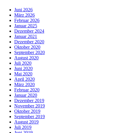
Juni 2026
März 2026
Februar 2026
Januar 2025
Dezember 2024
Januar 2021
Dezember 2020
Oktober 2020
September 2020
August 2020
Juli 2020
Juni 2020
Mai 2020
April 2020
März 2020
Februar 2020
Januar 2020
Dezember 2019
November 2019
Oktober 2019
September 2019
August 2019
Juli 2019
Juni 2019