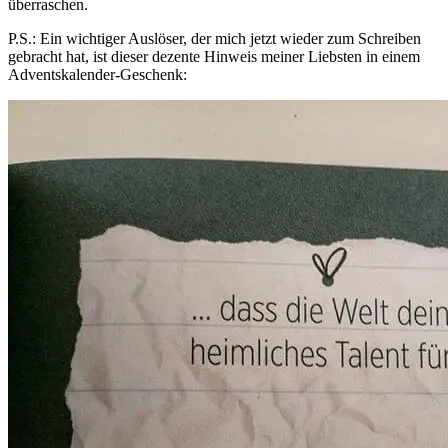
überraschen.
P.S.: Ein wichtiger Auslöser, der mich jetzt wieder zum Schreiben
gebracht hat, ist dieser dezente Hinweis meiner Liebsten in einem
Adventskalender-Geschenk: