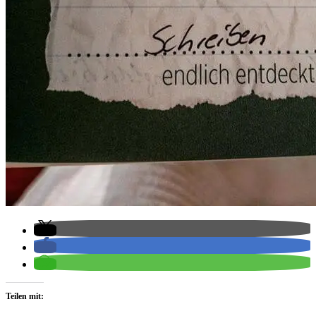
Teilen mit: