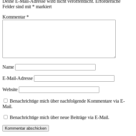
Deine E-Mail-Adresse wird nicht veröffentlicht.
Erforderliche
Felder sind mit
*
markiert
Kommentar
*
Name
E-Mail-Adresse
Website
Benachrichtige mich über nachfolgende Kommentare via E-
Mail.
Benachrichtige mich über neue Beiträge via E-Mail.