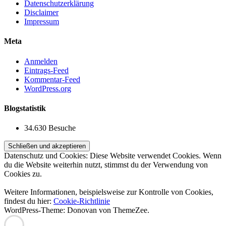
Datenschutzerklärung
Disclaimer
Impressum
Meta
Anmelden
Eintrags-Feed
Kommentar-Feed
WordPress.org
Blogstatistik
34.630 Besuche
Datenschutz und Cookies: Diese Website verwendet Cookies. Wenn
du die Website weiterhin nutzt, stimmst du der Verwendung von
Cookies zu.
Weitere Informationen, beispielsweise zur Kontrolle von Cookies,
findest du hier:
Cookie-Richtlinie
WordPress-Theme: Donovan von ThemeZee.