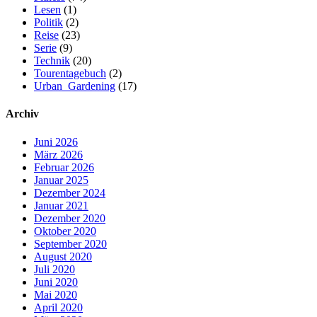
Lesen
(1)
Politik
(2)
Reise
(23)
Serie
(9)
Technik
(20)
Tourentagebuch
(2)
Urban_Gardening
(17)
Archiv
Juni 2026
März 2026
Februar 2026
Januar 2025
Dezember 2024
Januar 2021
Dezember 2020
Oktober 2020
September 2020
August 2020
Juli 2020
Juni 2020
Mai 2020
April 2020