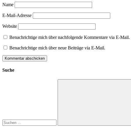
Name
E-Mail-Adresse
Website
Benachrichtige mich über nachfolgende Kommentare via E-Mail.
Benachrichtige mich über neue Beiträge via E-Mail.
Suche
Suchen
nach:
Suchen